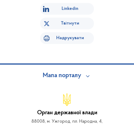
Linkedin
Твітнути
Надрукувати
Мапа порталу
Орган державної влади
88008, м. Ужгород, пл. Народна, 4,