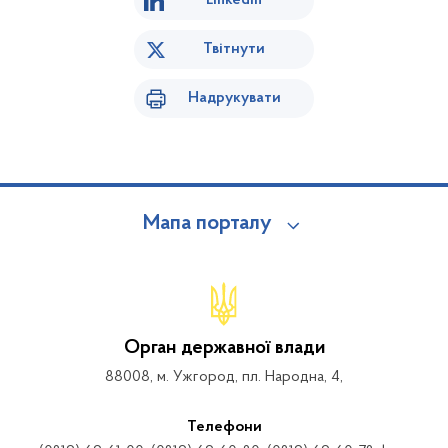
Linkedin
Твітнути
Надрукувати
Мапа порталу
Орган державної влади
88008, м. Ужгород, пл. Народна, 4,
Телефони