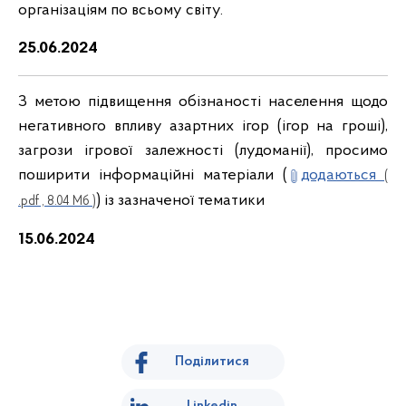
організаціям по всьому світу.
25.06.2024
З метою підвищення обізнаності населення щодо
негативного впливу азартних ігор (ігор на гроші),
загрози ігрової залежності (лудоманії), просимо
поширити інформаційні матеріали (
додаються
(
) із зазначеної тематики
.pdf , 8.04 Мб )
15.06.2024
Поділитися