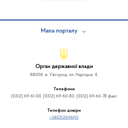
Мапа порталу
Орган державної влади
88008, м. Ужгород, пл. Народна, 4,
Телефони
(0312) 69-61-00, (0312) 69-60-80, (0312) 69-60-78 факс
Телефон довіри
+380312696115