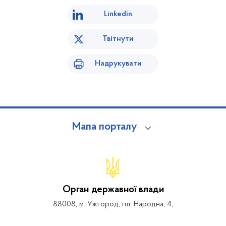
Linkedin
Твітнути
Надрукувати
Мапа порталу
Орган державної влади
88008, м. Ужгород, пл. Народна, 4,