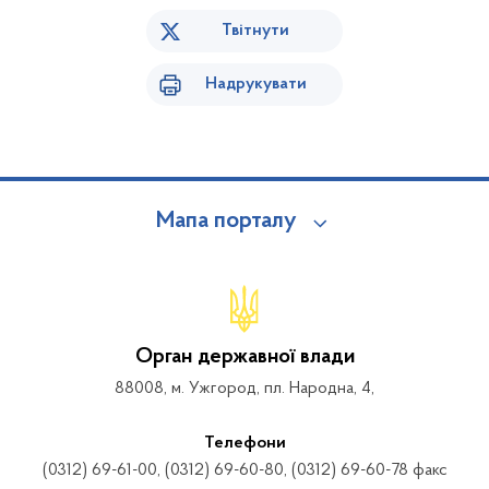
Твітнути
Надрукувати
Мапа порталу
Орган державної влади
88008, м. Ужгород, пл. Народна, 4,
Телефони
(0312) 69-61-00, (0312) 69-60-80, (0312) 69-60-78 факс