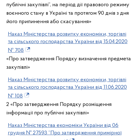
публічні закупівлі”, на період дії правового режиму
воєнного стану в Україні та протягом 90 днів з дня
його припинення або скасування»
Наказ Міністерства розвитку економіки, торгівлі
та сільського господарства України від 15.04.2020
№ 708
«Про затвердження Порядку визначення предмета
закупівлі»
Наказ Міністерства розвитку економіки, торгівлі
та сільського господарства України від 11.06.2020
№ 108
2 «Про затвердження Порядку розміщення
інформації про публічні закупівлі»
Наказ Міністерства економіки України від 06
грудня № 27593 “Про затвердження примірної