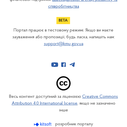
співробітництва
Портал працює в тестовому режимі. Якщо ви маєте
зауваження або пропозиції, будь ласка, напишіть нам:
support@kmu.gov.ua
Весь контент доступний за ліцензією
Creative Commons
Attribution 4.0 International license
, якщо не зазначено
інше
розробник порталу