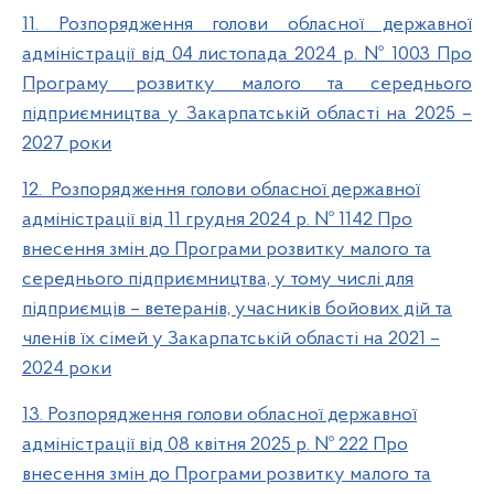
11. Розпорядження голови обласної державної
адміністрації від 04 листопада 2024 р. № 1003 Про
Програму розвитку малого та середнього
підприємництва у Закарпатській області на 2025 –
2027 роки
12. Розпорядження голови обласної державної
адміністрації від 11 грудня 2024 р. № 1142 Про
внесення змін до Програми розвитку малого та
середнього підприємництва, у тому числі для
підприємців – ветеранів, учасників бойових дій та
членів їх сімей у Закарпатській області на 2021 –
2024 роки
13. Розпорядження голови обласної державної
адміністрації від 08 квітня 2025 р. № 222 Про
внесення змін до Програми розвитку малого та