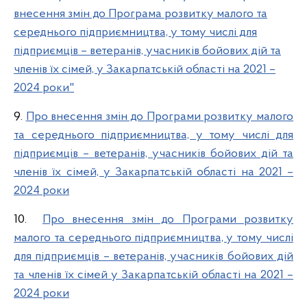
внесення змін до Програма розвитку малого та
середнього підприємництва, у тому числі для
підприємців – ветеранів, учасників бойових дій та
членів їх сімей, у Закарпатській області на 2021 –
2024 роки"
9.
Про внесення змін до Програми розвитку малого
та середнього підприємництва, у тому числі для
підприємців – ветеранів, учасників бойових дій та
членів їх сімей, у Закарпатській області на 2021 –
2024 роки
10.
Про внесення змін до Програми розвитку
малого та середнього підприємництва, у тому числі
для підприємців – ветеранів, учасників бойових дій
та членів їх сімей у Закарпатській області на 2021 –
2024 роки