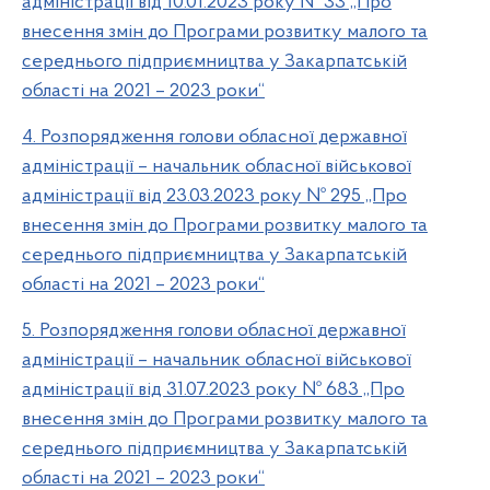
адміністрації від 10.01.2023 року № 33 ,,Про
внесення змін до Програми розвитку малого та
середнього підприємництва у Закарпатській
області на 2021 – 2023 роки“
4. Розпорядження голови обласної державної
адміністрації – начальник обласної військової
адміністрації від 23.03.2023 року № 295 ,,Про
внесення змін до Програми розвитку малого та
середнього підприємництва у Закарпатській
області на 2021 – 2023 роки“
5. Розпорядження голови обласної державної
адміністрації – начальник обласної військової
адміністрації від 31.07.2023 року № 683 ,,Про
внесення змін до Програми розвитку малого та
середнього підприємництва у Закарпатській
області на 2021 – 2023 роки“