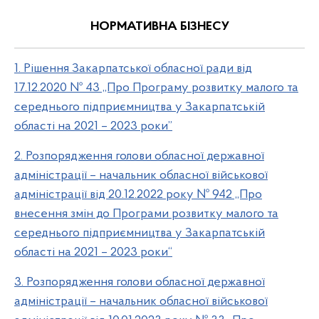
НОРМАТИВНА БІЗНЕСУ
1. Рішення Закарпатської обласної ради від
17.12.2020 № 43 ,,Про Програму розвитку малого та
середнього підприємництва у Закарпатській
області на 2021 – 2023 роки”
2. Розпорядження голови обласної державної
адміністрації – начальник обласної військової
адміністрації від 20.12.2022 року № 942 ,,Про
внесення змін до Програми розвитку малого та
середнього підприємництва у Закарпатській
області на 2021 – 2023 роки“
3. Розпорядження голови обласної державної
адміністрації – начальник обласної військової