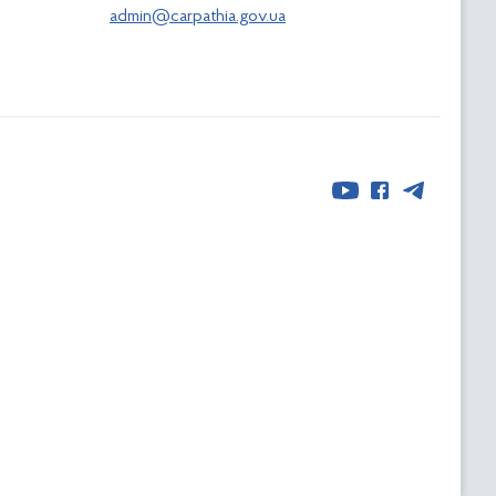
admin@carpathia.gov.ua