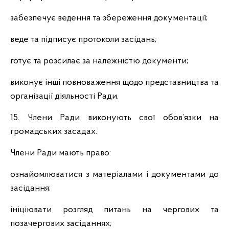
забезпечує ведення та збереження документації;
веде та підписує протоколи засідань;
готує та розсилає за належністю документи;
виконує інші повноваження щодо представництва та
організації діяльності Ради.
15. Члени Ради виконують свої обов’язки на
громадських засадах.
Члени Ради мають право:
ознайомлюватися з матеріалами і документами до
засідання;
ініціювати розгляд питань на чергових та
позачергових засіданнях;