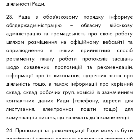
діяльності Ради.
23. Рада в обов’язковому порядку інформує
облдержадміністрацію – обласну військову
адміністрацію та громадськість про свою роботу
шляхом розміщення на офіційному вебсайті та
оприлюднення в інший прийнятний спосіб
регламенту, плану роботи, протоколів засідань
щодо схвалених пропозицій та рекомендацій,
інформації про їх виконання, щорічних звітів про
діяльність тощо, а також інформації про керівний
склад, склад робочих груп, комісій із зазначенням
контактних даних Ради (телефону, адреси для
листування, електронної пошти тощо) для
комунікації з питань, що належать до її компетенції.
24. Пропозиції та рекомендації Ради можуть бути