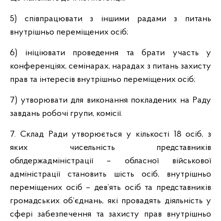
5) співпрацювати з іншими радами з питань
внутрішньо переміщених осіб;
6) ініціювати проведення та брати участь у
конференціях, семінарах, нарадах з питань захисту
прав та інтересів внутрішньо переміщених осіб;
7) утворювати для виконання покладених на Раду
завдань робочі групи, комісії.
7. Склад Ради утворюється у кількості 18 осіб, з
яких чисельність представників
облдержадміністрації – обласної військової
адміністрації становить шість осіб, внутрішньо
переміщених осіб – дев’ять осіб та представників
громадських об’єднань, які провадять діяльність у
сфері забезпечення та захисту прав внутрішньо