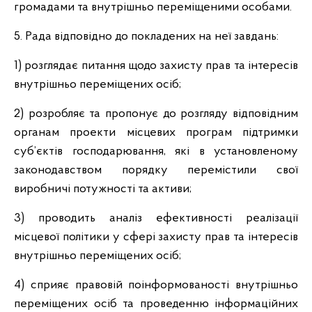
громадами та внутрішньо переміщеними особами.
5. Рада відповідно до покладених на неї завдань:
1) розглядає питання щодо захисту прав та інтересів
внутрішньо переміщених осіб;
2) розробляє та пропонує до розгляду відповідним
органам проекти місцевих програм підтримки
суб’єктів господарювання, які в установленому
законодавством порядку перемістили свої
виробничі потужності та активи;
3) проводить аналіз ефективності реалізації
місцевої політики у сфері захисту прав та інтересів
внутрішньо переміщених осіб;
4) сприяє правовій поінформованості внутрішньо
переміщених осіб та проведенню інформаційних