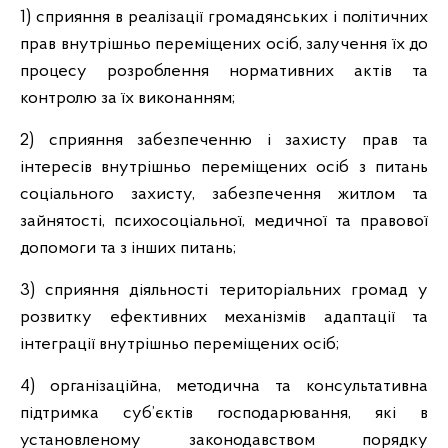
1) сприяння в реалізації громадянських і політичних
прав внутрішньо переміщених осіб, залучення їх до
процесу розроблення нормативних актів та
контролю за їх виконанням;
2) сприяння забезпеченню і захисту прав та
інтересів внутрішньо переміщених осіб з питань
соціального захисту, забезпечення житлом та
зайнятості, психосоціальної, медичної та правової
допомоги та з інших питань;
3) сприяння діяльності територіальних громад у
розвитку ефективних механізмів адаптації та
інтеграції внутрішньо переміщених осіб;
4) організаційна, методична та консультативна
підтримка суб’єктів господарювання, які в
установленому законодавством порядку