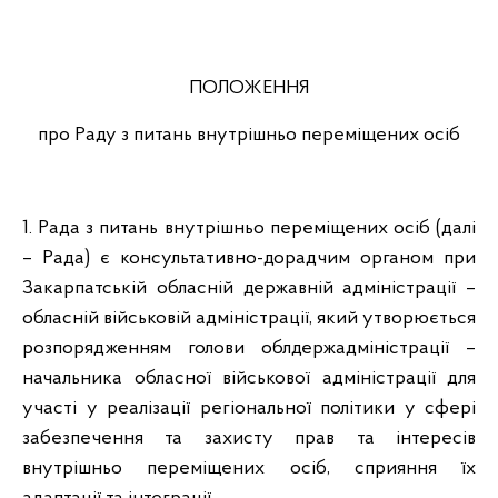
ПОЛОЖЕННЯ
про Раду з питань внутрішньо переміщених осіб
1. Рада з питань внутрішньо переміщених осіб (далі
– Рада) є консультативно-дорадчим органом при
Закарпатській обласній державній адміністрації –
обласній військовій адміністрації, який утворюється
розпорядженням голови облдержадміністрації –
начальника обласної військової адміністрації для
участі у реалізації регіональної політики у сфері
забезпечення та захисту прав та інтересів
внутрішньо переміщених осіб, сприяння їх