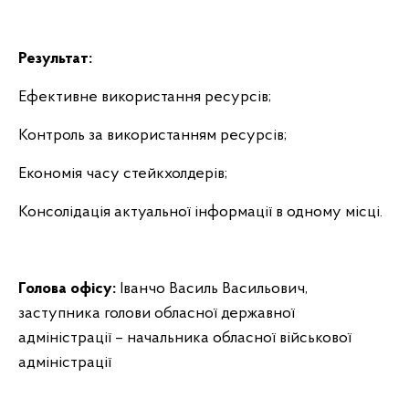
Результат:
Ефективне використання ресурсів;
Контроль за використанням ресурсів;
Економія часу стейкхолдерів;
Консолідація актуальної інформації в одному місці.
Голова офісу:
Іванчо Василь Васильович,
заступника голови обласної державної
адміністрації – начальника обласної військової
адміністрації