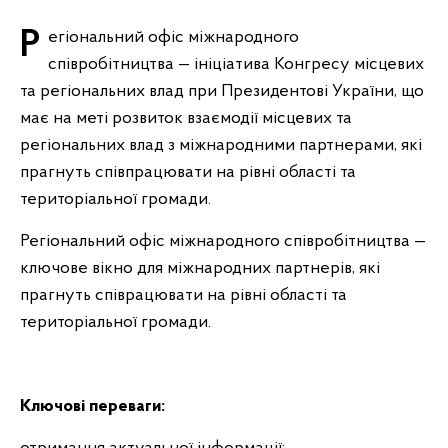
Регіональний офіс міжнародного
співробітництва — ініціатива Конгресу місцевих
та регіональних влад при Президентові України, що
має на меті розвиток взаємодії місцевих та
регіональних влад з міжнародними партнерами, які
прагнуть співпрацювати на рівні області та
територіальної громади.
Регіональний офіс міжнародного співробітництва —
ключове вікно для міжнародних партнерів, які
прагнуть співрацювати на рівні області та
територіальної громади.
Ключові переваги: