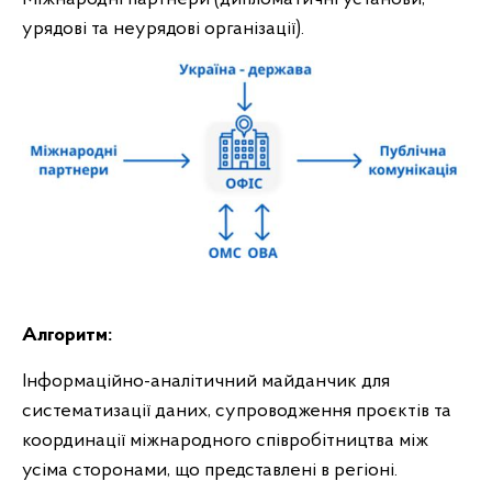
урядові та неурядові організації).
Алгоритм:
Інформаційно-аналітичний майданчик для
систематизації даних, супроводження проєктів та
координації міжнародного співробітництва між
усіма сторонами, що представлені в регіоні.