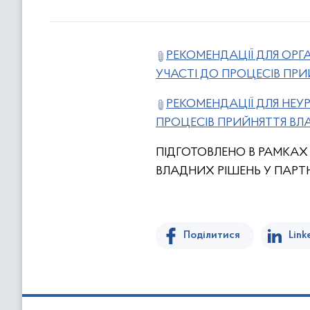
РЕКОМЕНДАЦІЇ ДЛЯ ОРГ
УЧАСТІ ДО ПРОЦЕСІВ ПР
РЕКОМЕНДАЦІЇ ДЛЯ НЕУ
ПРОЦЕСІВ ПРИЙНЯТТЯ ВЛ
ПІДГОТОВЛЕНО В РАМКАХ
ВЛАДНИХ РІШЕНЬ У ПАРТ
Поділитися
Link