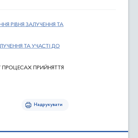
НЯ РІВНЯ ЗАЛУЧЕННЯ ТА
)
ЛУЧЕННЯ ТА УЧАСТІ ДО
У ПРОЦЕСАХ ПРИЙНЯТТЯ
Надрукувати