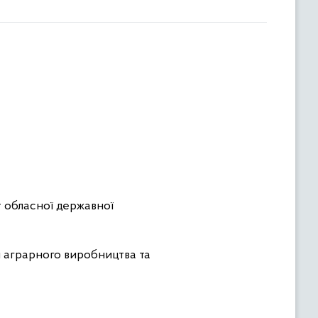
 обласної державної
 аграрного виробництва та