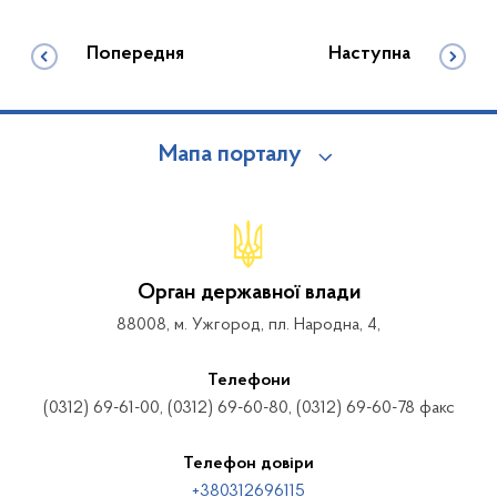
Попередня
Наступна
Мапа порталу
Орган державної влади
88008, м. Ужгород, пл. Народна, 4,
Телефони
(0312) 69-61-00, (0312) 69-60-80, (0312) 69-60-78 факс
Телефон довіри
+380312696115