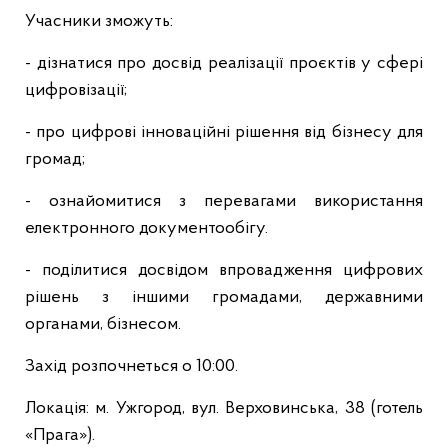
Учасники зможуть:
- дізнатися про досвід реалізації проєктів у сфері
цифровізації;
- про цифрові інноваційні рішення від бізнесу для
громад;
- ознайомитися з перевагами використання
електронного документообігу.
- поділитися досвідом впровадження цифрових
рішень з іншими громадами, державними
органами, бізнесом.
Захід розпочнеться о 10:00.
Локація: м. Ужгород, вул. Верховинська, 38 (готель
«Прага»).