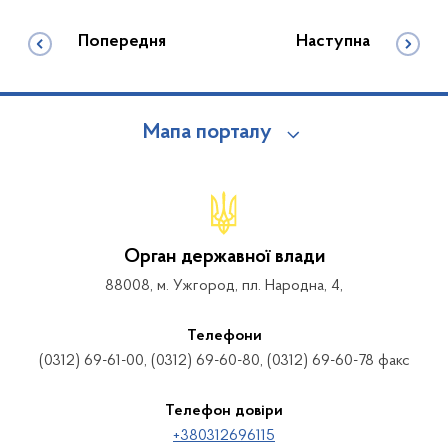
Попередня
Наступна
Мапа порталу
Орган державної влади
88008, м. Ужгород, пл. Народна, 4,
Телефони
(0312) 69-61-00, (0312) 69-60-80, (0312) 69-60-78 факс
Телефон довіри
+380312696115