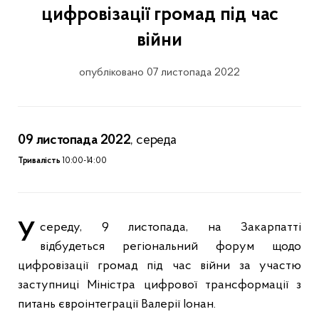
цифровізації громад під час
війни
опубліковано 07 листопада 2022
09 листопада 2022
, середа
Тривалість
10:00-14:00
У середу, 9 листопада, на Закарпатті
відбудеться регіональний форум щодо
цифровізації громад під час війни за участю
заступниці Міністра цифрової трансформації з
питань євроінтеграції Валерії Іонан.