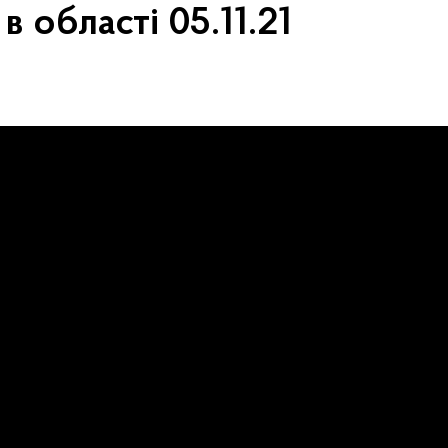
в області 05.11.21