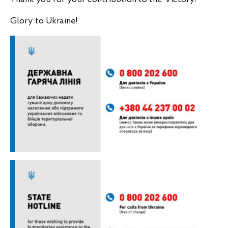
Glory to Ukraine!