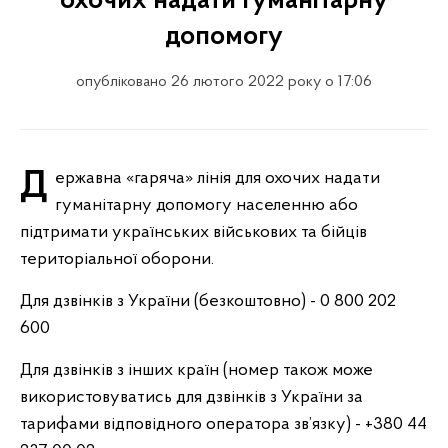
охочих надати гуманітарну
допомогу
опубліковано 26 лютого 2022 року о 17:06
Державна «гаряча» лінія для охочих надати
гуманітарну допомогу населенню або
підтримати українських військових та бійців
територіальної оборони.
Для дзвінків з України (безкоштовно) - 0 800 202
600
Для дзвінків з інших країн (номер також може
використовуватись для дзвінків з України за
тарифами відповідного оператора зв’язку) - +380 44