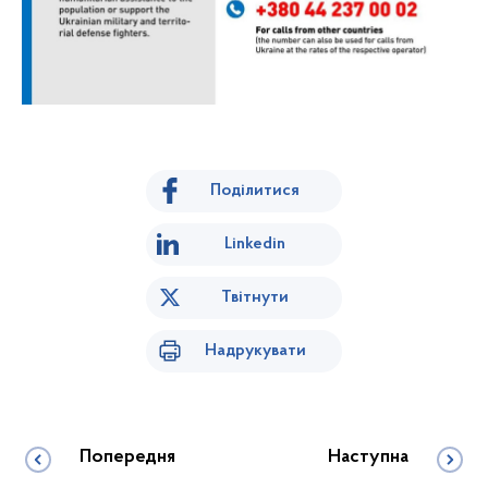
Поділитися
Linkedin
Твітнути
Надрукувати
Попередня
Наступна