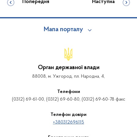
Попередня
Наступна
Мапа порталу
Орган державної влади
88008, м. Ужгород, пл. Народна, 4,
Телефони
(0312) 69-61-00, (0312) 69-60-80, (0312) 69-60-78 факс
Телефон довіри
+380312696115