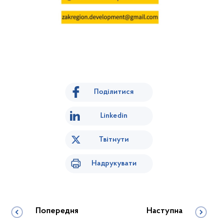
Поділитися
Linkedin
Твітнути
Надрукувати
Попередня
Наступна