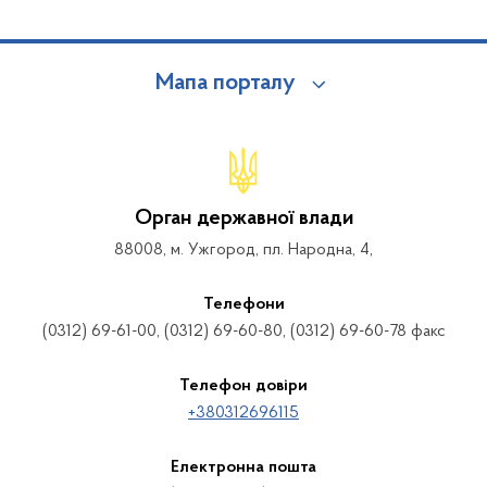
Мапа порталу
Орган державної влади
88008, м. Ужгород, пл. Народна, 4,
Телефони
(0312) 69-61-00, (0312) 69-60-80, (0312) 69-60-78 факс
Телефон довіри
+380312696115
Електронна пошта