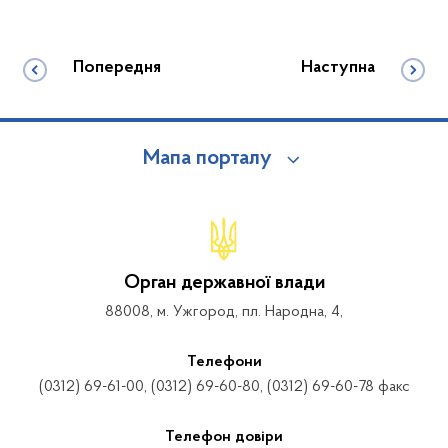
Попередня
Наступна
Мапа порталу
Орган державної влади
88008, м. Ужгород, пл. Народна, 4,
Телефони
(0312) 69-61-00, (0312) 69-60-80, (0312) 69-60-78 факс
Телефон довіри