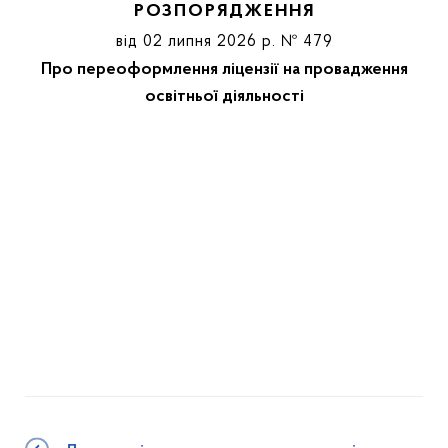
РОЗПОРЯДЖЕННЯ
від 02 липня 2026 р. № 479
Про переоформлення ліцензії на провадження
освітньої діяльності