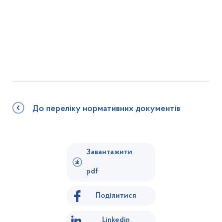
До переліку нормативних документів
Завантажити
pdf
Поділитися
Linkedin