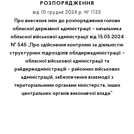
РОЗПОРЯДЖЕННЯ
від 10 грудня 2024 р. № 1133
Про внесення змін до розпорядження голови
обласної державної адміністрації – начальника
обласної військової адміністрації від 15.05.2024
№ 545 „Про здійснення контролю за діяльністю
структурних підрозділів облдержадміністрації –
обласної військової адміністрації та
райдержадміністрацій – районних військових
адміністрацій, забезпечення взаємодії з
територіальними органами міністерств, інших
центральних органів виконавчої влади”