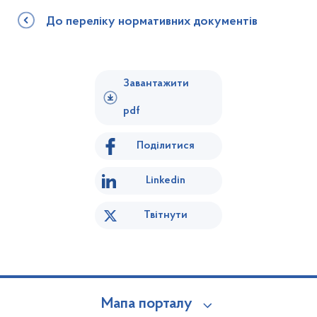
До переліку нормативних документів
Завантажити
pdf
Поділитися
Linkedin
Твітнути
Мапа порталу