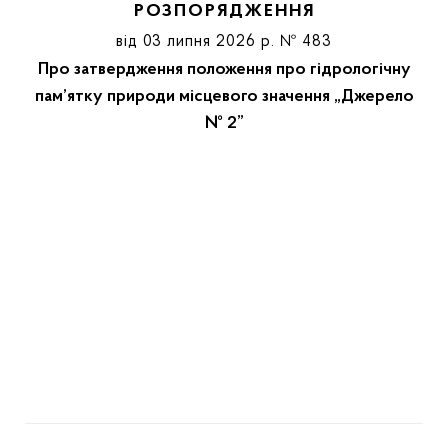
РОЗПОРЯДЖЕННЯ
від 03 липня 2026 р. № 483
Про затвердження положення про гідрологічну
пам’ятку природи місцевого значення „Джерело
№ 2”