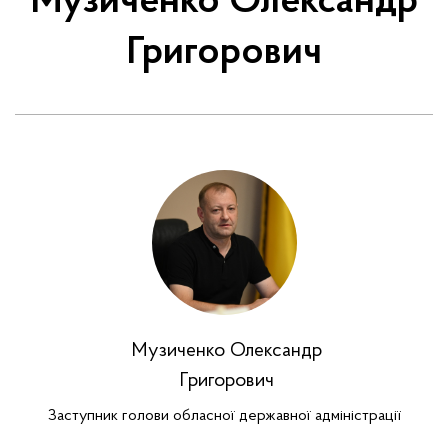
Музиченко Олександр
Григорович
Музиченко Олександр
Григорович
Заступник голови обласної державної адміністрації