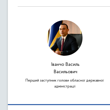
Іванчо Василь
Васильович
Перший заступник голови обласної державної
адміністрації