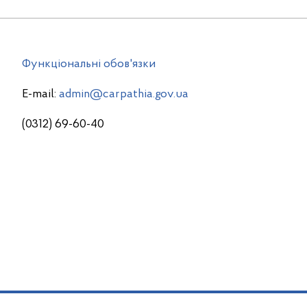
Функціональні обов'язки
E-mail:
admin@carpathia.gov.ua
(0312) 69-60-40