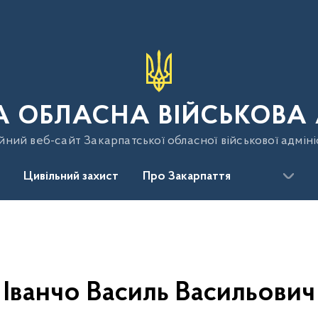
 ОБЛАСНА ВІЙСЬКОВА 
йний веб-сайт Закарпатської обласної військової адміні
Цивільний захист
Про Закарпаття
Іванчо Василь Васильович