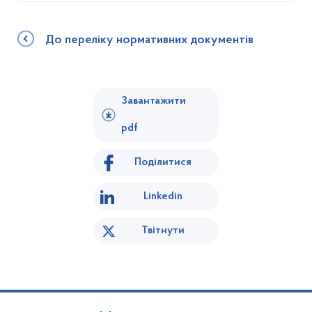
До переліку нормативних документів
Завантажити
pdf
Поділитися
Linkedin
Твітнути