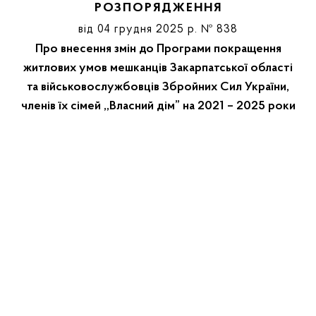
РОЗПОРЯДЖЕННЯ
від 04 грудня 2025 р. № 838
Про внесення змін до Програми покращення
житлових умов мешканців Закарпатської області
та військовослужбовців Збройних Сил України,
членів їх сімей ,,Власний дім” на 2021 – 2025 роки